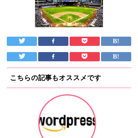
こちらの記事もオススメです