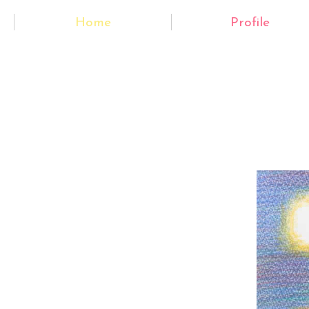
Home
Profile