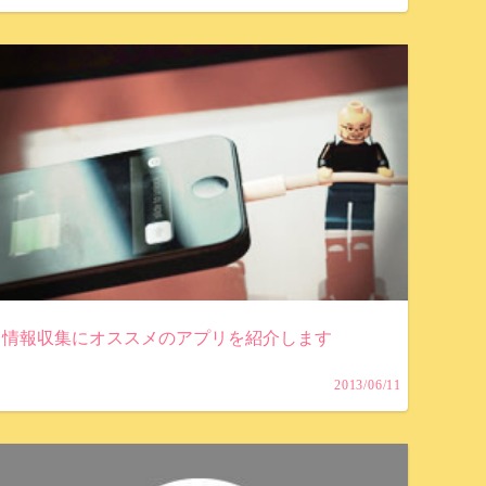
情報収集にオススメのアプリを紹介します
2013/06/11