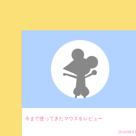
今まで使ってきたマウスをレビュー
2014/06/1