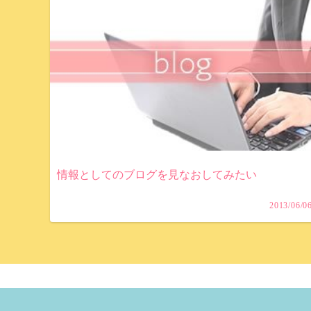
情報としてのブログを見なおしてみたい
2013/06/0