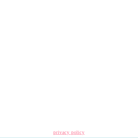
privacy policy