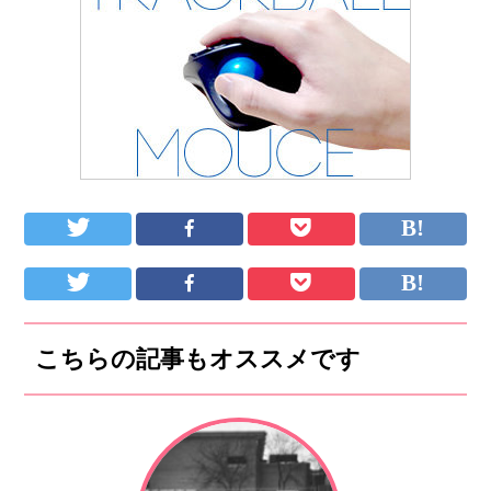
こちらの記事もオススメです