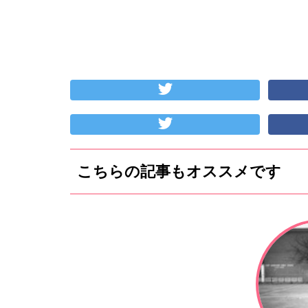
こちらの記事もオススメです