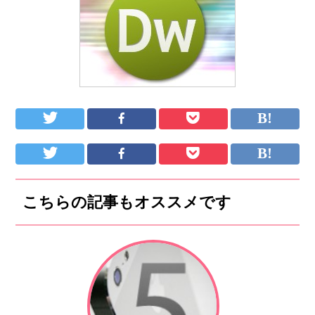
こちらの記事もオススメです