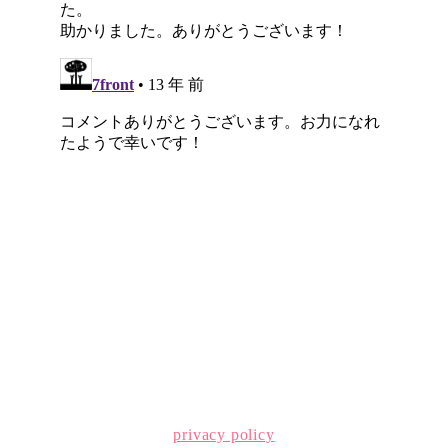
privacy policy